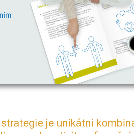
strategie je unikátní kombina