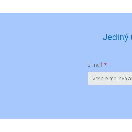
Jediný
E-mail