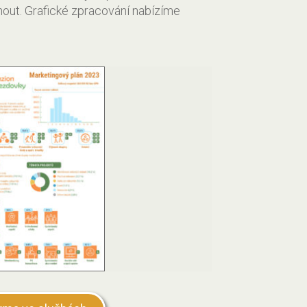
nout. Grafické zpracování nabízíme