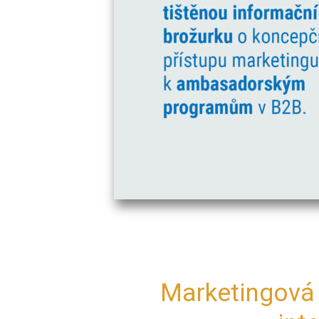
Marketingová 